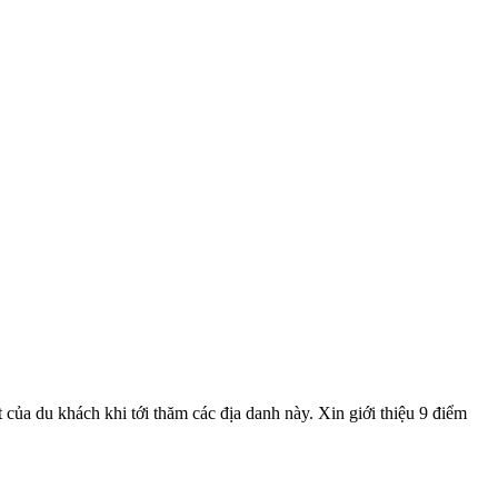
 của du khách khi tới thăm các địa danh này. Xin giới thiệu 9 điểm