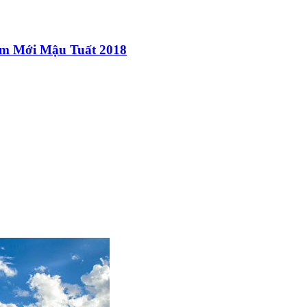
m Mới Mậu Tuất 2018