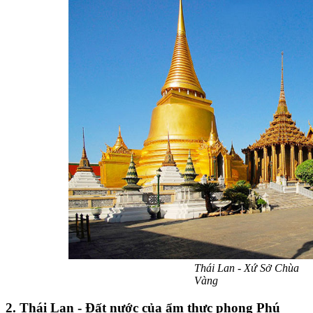
Thái Lan - Xứ Sở Chùa
Vàng
2.
Thái Lan - Đất nước của ẩm thực pho
ng Phú