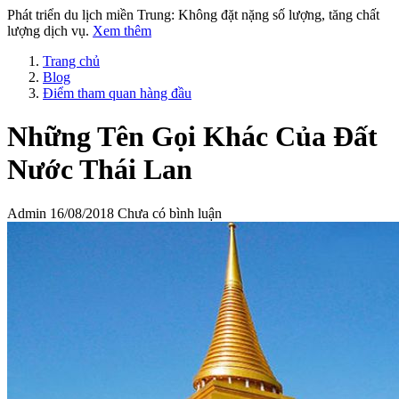
Phát triển du lịch miền Trung: Không đặt nặng số lượng, tăng chất
lượng dịch vụ.
Xem thêm
Trang chủ
Blog
Điểm tham quan hàng đầu
Những Tên Gọi Khác Của Đất
Nước Thái Lan
Admin
16/08/2018
Chưa có bình luận