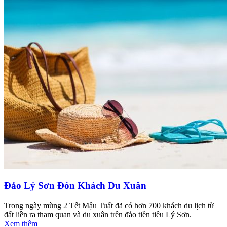
Đảo Lý Sơn Đón Khách Du Xuân
Trong ngày mùng 2 Tết Mậu Tuất đã có hơn 700 khách du lịch từ
đất liền ra tham quan và du xuân trên đảo tiền tiêu Lý Sơn.
Xem thêm