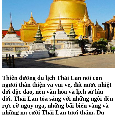
Thiên đường du lịch Thái Lan nơi con
người thân thiện và vui vẻ, đất nước nhiệt
đới độc đáo, nền văn hóa và lịch sử lâu
đời. Thái Lan tỏa sáng với những ngôi đền
rực rỡ nguy nga, những bãi biển vàng và
những nụ cười Thái Lan tươi thắm. Du