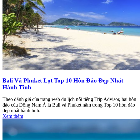
Bali Và Phuket Lọt Top 10 Hòn Đảo Đẹp Nhất
Hành Tinh
Theo đánh giá của trang web du lịch nổi tiếng Trip Advisor, hai hòn
đảo của Đông Nam Á là Bali và Phuket nằm trong Top 10 hòn đảo
đẹp nhất hành tinh.
Xem thêm