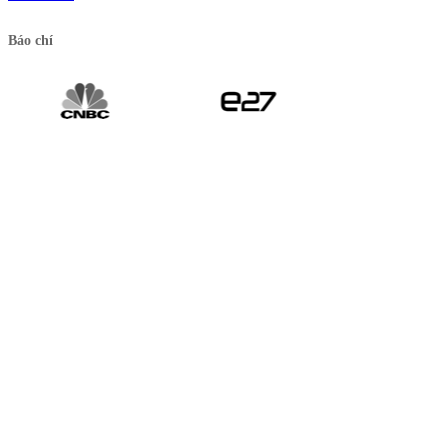
Báo chí