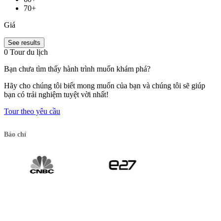
70+
Giá
See results
0 Tour du lịch
Bạn chưa tìm thấy hành trình muốn khám phá?
Hãy cho chúng tôi biết mong muốn của bạn và chúng tôi sẽ giúp
bạn có trải nghiệm tuyệt vời nhất!
Tour theo yêu cầu
Báo chí