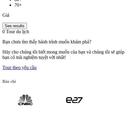
70+
Giá
See results
0 Tour du lịch
Bạn chưa tìm thấy hành trình muốn khám phá?
Hãy cho chúng tôi biết mong muốn của bạn và chúng tôi sẽ giúp
bạn có trải nghiệm tuyệt vời nhất!
Tour theo yêu cầu
Báo chí