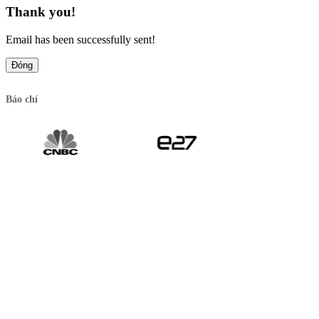
Thank you!
Email has been successfully sent!
Đóng
Báo chí