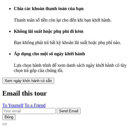
Chia các khoản thanh toán của bạn
Thanh toán số tiền còn lại cho đến khi bạn khởi hành.
Không lãi suất hoặc phụ phí đi kèm
Bạn không phải trả bất kỳ khoản lãi suất hoặc phụ phí nào.
Áp dụng cho một số ngày khởi hành
Lựa chọn hành trình để xem danh sách ngày khởi hành có tùy
chọn trả góp của chúng tôi.
Xem ngày khởi hành có sẵn
Email this tour
To Yourself
To a Friend
Send Email
Đóng