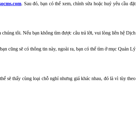
isocms.com
. Sau đó, bạn có thể xem, chỉnh sửa hoặc huỷ yêu cầu đặt
chúng tôi. Nếu bạn không tìm được câu trả lời, vui lòng liên hệ Dịch
bạn cũng sẽ có thông tin này, ngoài ra, bạn có thể tìm ở mục Quản Lý
thể sẽ thấy cùng loại chỗ nghỉ nhưng giá khác nhau, đó là vì tùy theo