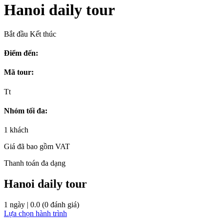
Hanoi daily tour
Bắt đầu
Kết thúc
Điểm đến:
Mã tour:
Tt
Nhóm tối đa:
1 khách
Giá đã bao gồm VAT
Thanh toán đa dạng
Hanoi daily tour
1 ngày
| 0.0
(0 đánh giá)
Lựa chọn hành trình