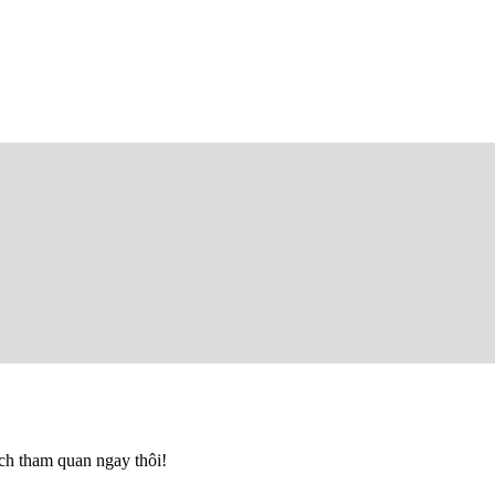
ạch tham quan ngay thôi!